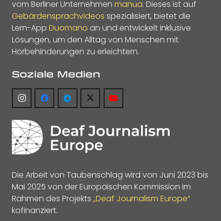
vom Berliner Unternehmen
manua
. Dieses ist auf
Gebärdensprachvideos
spezialisiert, bietet die
Lern-App
Duomano
an und entwickelt inklusive
Lösungen, um den Alltag von Menschen mit
Hörbehinderungen zu erleichtern.
Soziale Medien
Die Arbeit von Taubenschlag wird von Juni 2023 bis
Mai 2025 von der Europäischen Kommission im
Rahmen des Projekts
„Deaf Journalism Europe“
kofinanziert.