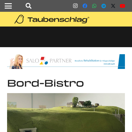
Bord-Bistro