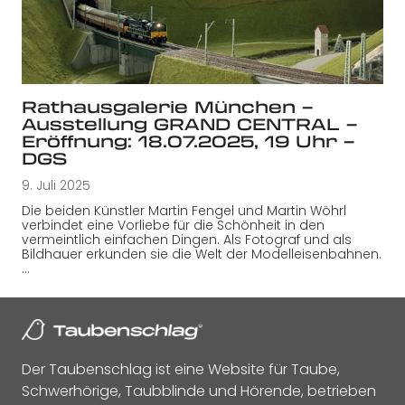
Rathausgalerie München –
Ausstellung GRAND CENTRAL –
Eröffnung: 18.07.2025, 19 Uhr –
DGS
9. Juli 2025
Die beiden Künstler Martin Fengel und Martin Wöhrl
verbindet eine Vorliebe für die Schönheit in den
vermeintlich einfachen Dingen. Als Fotograf und als
Bildhauer erkunden sie die Welt der Modelleisenbahnen.
…
Der Taubenschlag ist eine Website für Taube,
Schwerhörige, Taubblinde und Hörende, betrieben