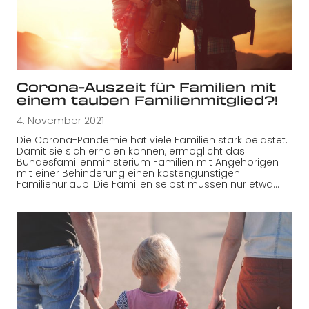
Corona-Auszeit für Familien mit
einem tauben Familienmitglied?!
4. November 2021
Die Corona-Pandemie hat viele Familien stark belastet.
Damit sie sich erholen können, ermöglicht das
Bundesfamilienministerium Familien mit Angehörigen
mit einer Behinderung einen kostengünstigen
Familienurlaub. Die Familien selbst müssen nur etwa…