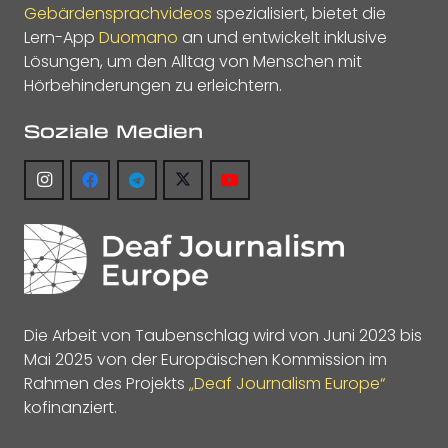
Gebärdensprachvideos
spezialisiert, bietet die
Lern-App
Duomano
an und entwickelt inklusive
Lösungen, um den Alltag von Menschen mit
Hörbehinderungen zu erleichtern.
Soziale Medien
Die Arbeit von Taubenschlag wird von Juni 2023 bis
Mai 2025 von der Europäischen Kommission im
Rahmen des Projekts
„Deaf Journalism Europe“
kofinanziert.