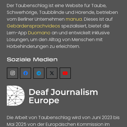
Der Taubenschlag ist eine Website für Taube,
Schwerhörige, Taubblinde und Hörende, betrieben
vom Berliner Unternehmen
manua
. Dieses ist auf
Gebärdensprachvideos
spezialisiert, bietet die
Lern-App
Duomano
an und entwickelt inklusive
Lösungen, um den Alltag von Menschen mit
Hörbehinderungen zu erleichtern.
Soziale Medien
Die Arbeit von Taubenschlag wird von Juni 2023 bis
Mai 2025 von der Europäischen Kommission im