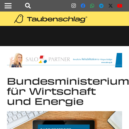
Bundesministeriu
für Wirtschaft
und Energie