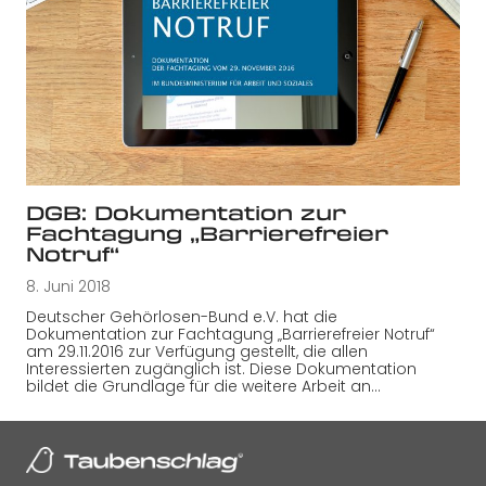
DGB: Dokumentation zur
Fachtagung „Barrierefreier
Notruf“
8. Juni 2018
Deutscher Gehörlosen-Bund e.V. hat die
Dokumentation zur Fachtagung „Barrierefreier Notruf“
am 29.11.2016 zur Verfügung gestellt, die allen
Interessierten zugänglich ist. Diese Dokumentation
bildet die Grundlage für die weitere Arbeit an…