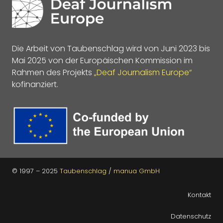
Die Arbeit von Taubenschlag wird von Juni 2023 bis
Mai 2025 von der Europäischen Kommission im
Rahmen des Projekts
„Deaf Journalism Europe“
kofinanziert.
© 1997 – 2025
Taubenschlag
/
manua GmbH
Kontakt
Datenschutz