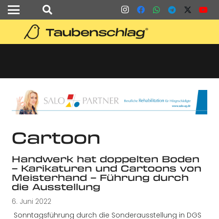
Cartoon
Handwerk hat doppelten Boden
– Karikaturen und Cartoons von
Meisterhand – Führung durch
die Ausstellung
6. Juni 2022
Sonntagsführung durch die Sonderausstellung in DGS