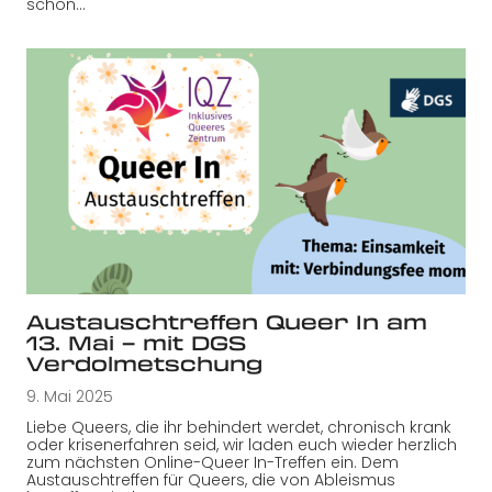
schon…
Austauschtreffen Queer In am
13. Mai – mit DGS
Verdolmetschung
9. Mai 2025
Liebe Queers, die ihr behindert werdet, chronisch krank
oder krisenerfahren seid, wir laden euch wieder herzlich
zum nächsten Online-Queer In-Treffen ein. Dem
Austauschtreffen für Queers, die von Ableismus