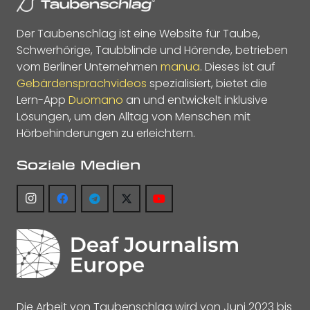
Der Taubenschlag ist eine Website für Taube,
Schwerhörige, Taubblinde und Hörende, betrieben
vom Berliner Unternehmen
manua
. Dieses ist auf
Gebärdensprachvideos
spezialisiert, bietet die
Lern-App
Duomano
an und entwickelt inklusive
Lösungen, um den Alltag von Menschen mit
Hörbehinderungen zu erleichtern.
Soziale Medien
Die Arbeit von Taubenschlag wird von Juni 2023 bis