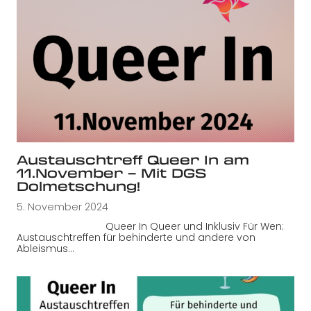
Austauschtreff Queer In am
11.November – Mit DGS
Dolmetschung!
5. November 2024
Queer In Queer und Inklusiv Für Wen:
Austauschtreffen für behinderte und andere von
Ableismus…