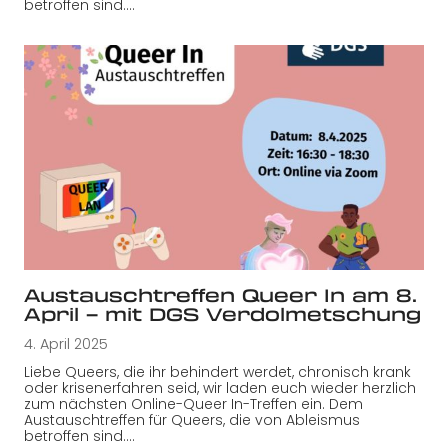
betroffen sind.…
Austauschtreffen Queer In am 8.
April – mit DGS Verdolmetschung
4. April 2025
Liebe Queers, die ihr behindert werdet, chronisch krank
oder krisenerfahren seid, wir laden euch wieder herzlich
zum nächsten Online-Queer In-Treffen ein. Dem
Austauschtreffen für Queers, die von Ableismus
betroffen sind.…