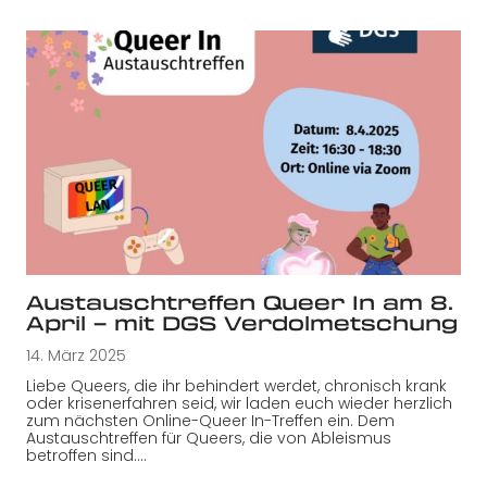
Austauschtreffen Queer In am 8.
April – mit DGS Verdolmetschung
14. März 2025
Liebe Queers, die ihr behindert werdet, chronisch krank
oder krisenerfahren seid, wir laden euch wieder herzlich
zum nächsten Online-Queer In-Treffen ein. Dem
Austauschtreffen für Queers, die von Ableismus
betroffen sind.…