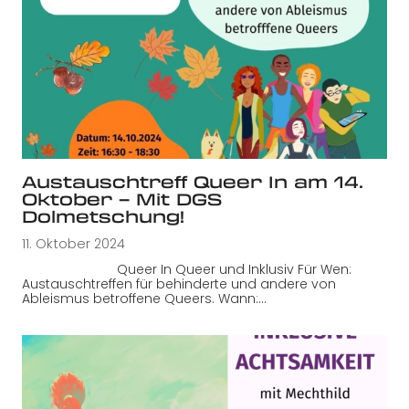
Austauschtreff Queer In am 14.
Oktober – Mit DGS
Dolmetschung!
11. Oktober 2024
Queer In Queer und Inklusiv Für Wen:
Austauschtreffen für behinderte und andere von
Ableismus betroffene Queers. Wann:…