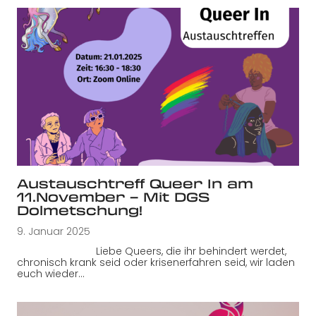
Austauschtreff Queer In am
11.November – Mit DGS
Dolmetschung!
9. Januar 2025
Liebe Queers, die ihr behindert werdet,
chronisch krank seid oder krisenerfahren seid, wir laden
euch wieder…