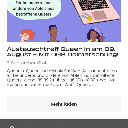
Austauschtreff Queer In am 09.
August – Mit DGS Dolmetschung!
2. September 2024
Queer In. Queer und Inklusiv Für Wen: Austauschtreffen
für behinderte und andere von Ableismus betroffene
Queers. Wann: 09.09.24 Uhrzeit: 16:30h- 18:30h. Wo: Wir
treffen uns online bei Zoom. Was: Queer…
Mehr laden