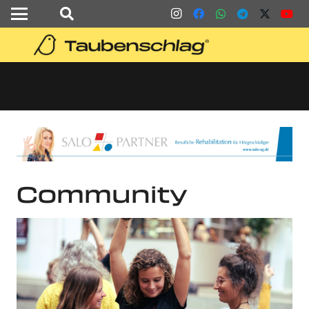
Community