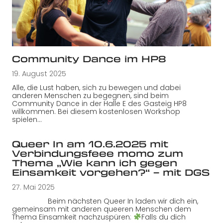
Community Dance im HP8
19. August 2025
Alle, die Lust haben, sich zu bewegen und dabei
anderen Menschen zu begegnen, sind beim
Community Dance in der Halle E des Gasteig HP8
willkommen. Bei diesem kostenlosen Workshop
spielen…
Queer In am 10.6.2025 mit
Verbindungsfeee momo zum
Thema „Wie kann ich gegen
Einsamkeit vorgehen?“ – mit DGS
27. Mai 2025
Beim nächsten Queer In laden wir dich ein,
gemeinsam mit anderen queeren Menschen dem
Thema Einsamkeit nachzuspüren:
Falls du dich