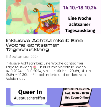
Inklusive Achtsamkeit: Eine
Woche achtsamer
Tagesausklang
11. September 2024
Inklusive Achtsamkeit: Eine Woche achtsamer
Tagesausklang
Ein Kurs mit Mechthild. Wann:
14.10.2024 – 18.10.2024, Mo.+ Fr.: 19Uhr – 20Uhr, Di.-Do.:
19Uhr – 19.30Uhr Für behinderte und andere von
Ableismus…