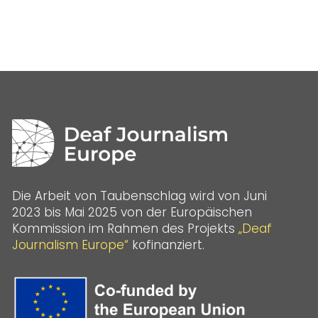
Die Arbeit von Taubenschlag wird von Juni
2023 bis Mai 2025 von der Europäischen
Kommission im Rahmen des Projekts
„Deaf
Journalism Europe“
kofinanziert.