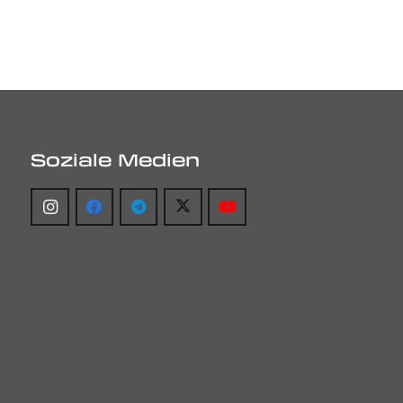
Soziale Medien