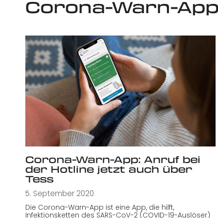
Corona-Warn-Ap
Corona-Warn-App: Anruf bei
der Hotline jetzt auch über
Tess
5. September 2020
Die Corona-Warn-App ist eine App, die hilft,
Infektionsketten des SARS-CoV-2 (COVID-19-Auslöser)