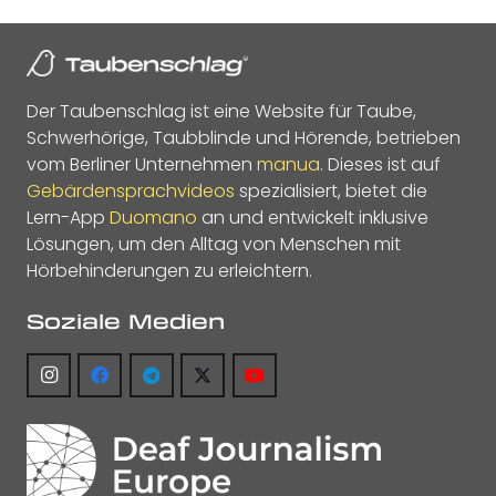
Der Taubenschlag ist eine Website für Taube,
Schwerhörige, Taubblinde und Hörende, betrieben
vom Berliner Unternehmen
manua
. Dieses ist auf
Gebärdensprachvideos
spezialisiert, bietet die
Lern-App
Duomano
an und entwickelt inklusive
Lösungen, um den Alltag von Menschen mit
Hörbehinderungen zu erleichtern.
Soziale Medien