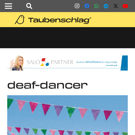
deaf-dancer