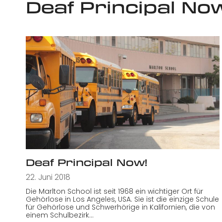
Deaf Principal No
Deaf Principal Now!
22. Juni 2018
Die Marlton School ist seit 1968 ein wichtiger Ort für
Gehörlose in Los Angeles, USA. Sie ist die einzige Schule
für Gehörlose und Schwerhörige in Kalifornien, die von
einem Schulbezirk…