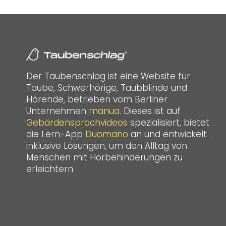
Der Taubenschlag ist eine Website für
Taube, Schwerhörige, Taubblinde und
Hörende, betrieben vom Berliner
Unternehmen
manua
. Dieses ist auf
Gebärdensprachvideos
spezialisiert, bietet
die Lern-App
Duomano
an und entwickelt
inklusive Lösungen, um den Alltag von
Menschen mit Hörbehinderungen zu
erleichtern.