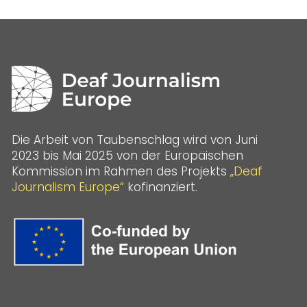
Die Arbeit von Taubenschlag wird von Juni
2023 bis Mai 2025 von der Europäischen
Kommission im Rahmen des Projekts
„Deaf
Journalism Europe“
kofinanziert.