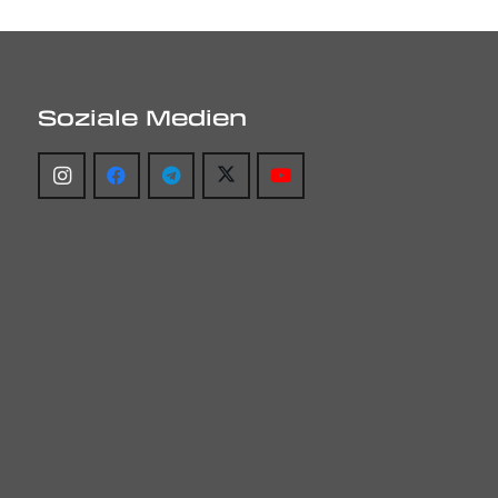
Soziale Medien