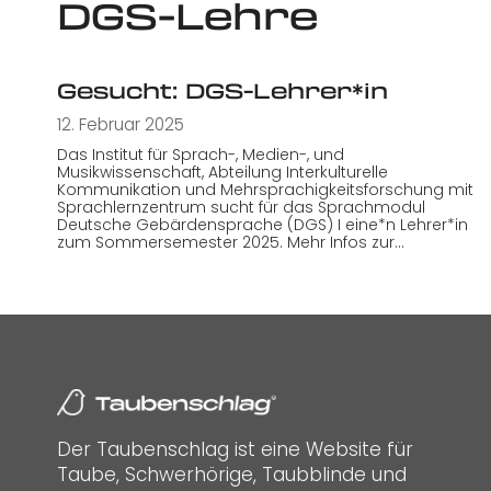
DGS-Lehre
Gesucht: DGS-Lehrer*in
12. Februar 2025
Das Institut für Sprach-, Medien-, und
Musikwissenschaft, Abteilung Interkulturelle
Kommunikation und Mehrsprachigkeitsforschung mit
Sprachlernzentrum sucht für das Sprachmodul
Deutsche Gebärdensprache (DGS) I eine*n Lehrer*in
zum Sommersemester 2025. Mehr Infos zur…
Der Taubenschlag ist eine Website für
Taube, Schwerhörige, Taubblinde und