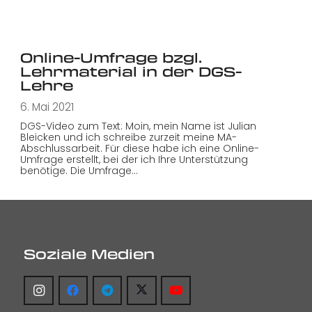
Online-Umfrage bzgl.
Lehrmaterial in der DGS-
Lehre
6. Mai 2021
DGS-Video zum Text: Moin, mein Name ist Julian
Bleicken und ich schreibe zurzeit meine MA-
Abschlussarbeit. Für diese habe ich eine Online-
Umfrage erstellt, bei der ich Ihre Unterstützung
benötige. Die Umfrage…
Soziale Medien