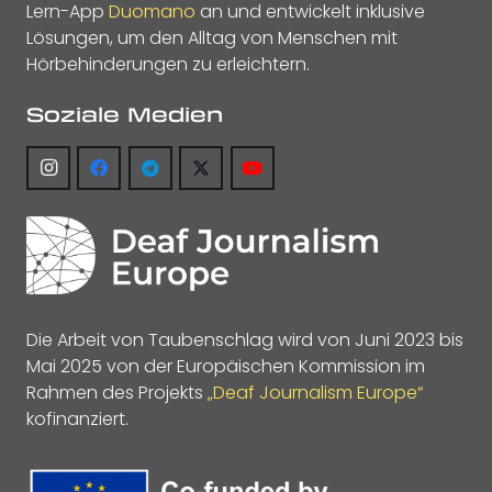
Lern-App
Duomano
an und entwickelt inklusive
Lösungen, um den Alltag von Menschen mit
Hörbehinderungen zu erleichtern.
Soziale Medien
Die Arbeit von Taubenschlag wird von Juni 2023 bis
Mai 2025 von der Europäischen Kommission im
Rahmen des Projekts
„Deaf Journalism Europe“
kofinanziert.