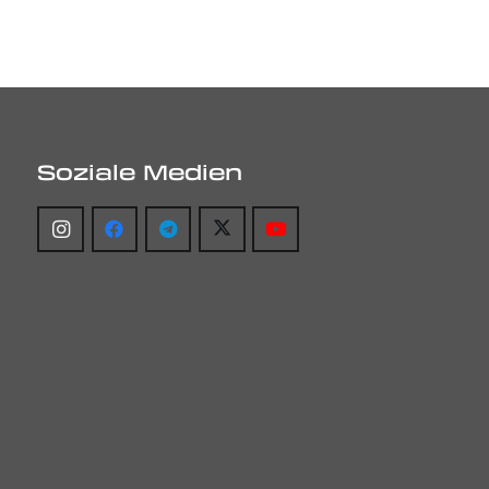
Soziale Medien