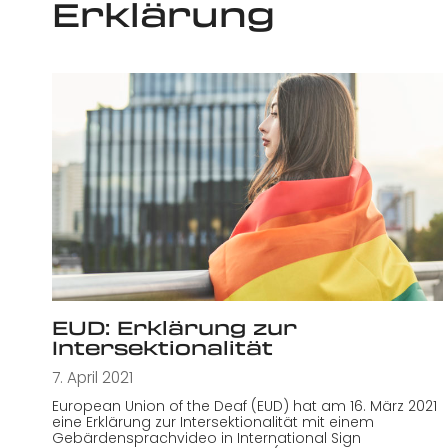
Erklärung
EUD: Erklärung zur
Intersektionalität
7. April 2021
European Union of the Deaf (EUD) hat am 16. März 2021
eine Erklärung zur Intersektionalität mit einem
Gebärdensprachvideo in International Sign