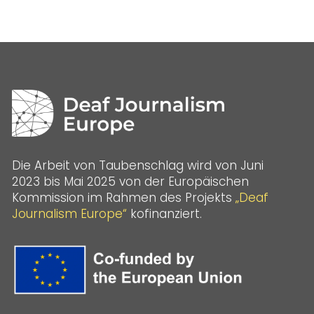
Die Arbeit von Taubenschlag wird von Juni
2023 bis Mai 2025 von der Europäischen
Kommission im Rahmen des Projekts
„Deaf
Journalism Europe“
kofinanziert.