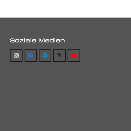
Soziale Medien