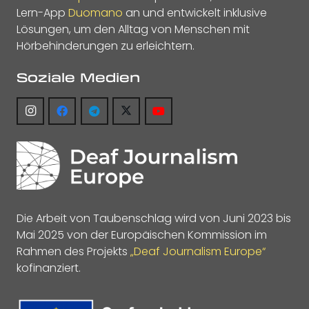
Lern-App
Duomano
an und entwickelt inklusive
Lösungen, um den Alltag von Menschen mit
Hörbehinderungen zu erleichtern.
Soziale Medien
Die Arbeit von Taubenschlag wird von Juni 2023 bis
Mai 2025 von der Europäischen Kommission im
Rahmen des Projekts
„Deaf Journalism Europe“
kofinanziert.