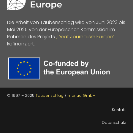
Die Arbeit von Taubenschlag wird von Juni 2023 bis
Mai 2025 von der Europäischen Kommission im
Rahmen des Projekts
„Deaf Journalism Europe“
kofinanziert.
© 1997 – 2025
Taubenschlag
/
manua GmbH
Kontakt
Datenschutz