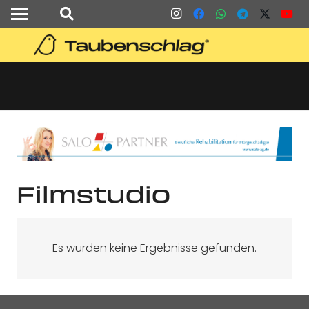
Filmstudio
Es wurden keine Ergebnisse gefunden.