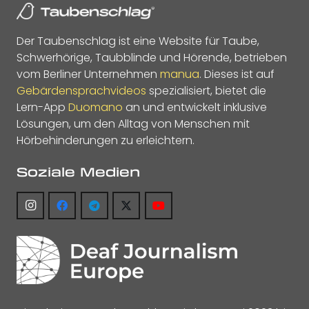
Der Taubenschlag ist eine Website für Taube,
Schwerhörige, Taubblinde und Hörende, betrieben
vom Berliner Unternehmen
manua
. Dieses ist auf
Gebärdensprachvideos
spezialisiert, bietet die
Lern-App
Duomano
an und entwickelt inklusive
Lösungen, um den Alltag von Menschen mit
Hörbehinderungen zu erleichtern.
Soziale Medien