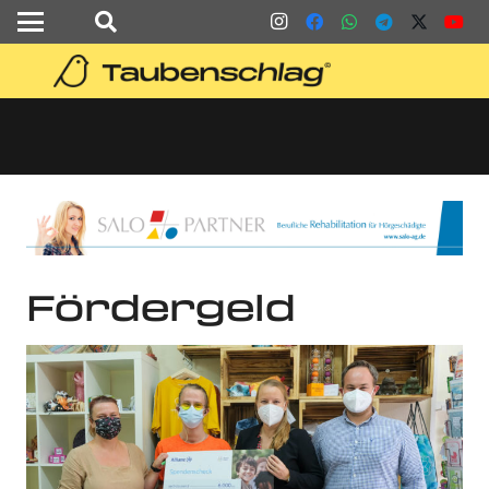
Fördergeld