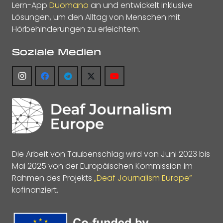
Lern-App
Duomano
an und entwickelt inklusive
Lösungen, um den Alltag von Menschen mit
Hörbehinderungen zu erleichtern.
Soziale Medien
Die Arbeit von Taubenschlag wird von Juni 2023 bis
Mai 2025 von der Europäischen Kommission im
Rahmen des Projekts
„Deaf Journalism Europe“
kofinanziert.