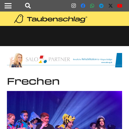
Frechen