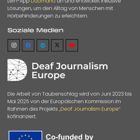
Lern-App
Duomano
an und entwickelt inklusive
Lösungen, um den Alltag von Menschen mit
Hörbehinderungen zu erleichtern.
Soziale Medien
Die Arbeit von Taubenschlag wird von Juni 2023 bis
Mai 2025 von der Europäischen Kommission im
Rahmen des Projekts
„Deaf Journalism Europe“
kofinanziert.