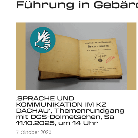
Führung in Gebä
‚SPRACHE UND
KOMMUNIKATION IM KZ
DACHAU‘, Themenrundgang
mit DGS-Dolmetschen, Sa
11.10.2025, um 14 Uhr
7. Oktober 2025