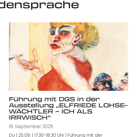
rdensprache
Führung mit DGS in der
Ausstellung „ELFRIEDE LOHSE-
WÄCHTLER – ICH ALS
IRRWISCH“
19. September 2025
Do | 25.09. | 17:30-18:30 Uhr | Führung mit der