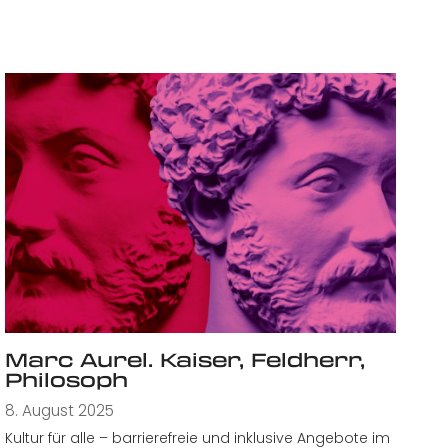
Marc Aurel. Kaiser, Feldherr,
Philosoph
8. August 2025
Kultur für alle – barrierefreie und inklusive Angebote im