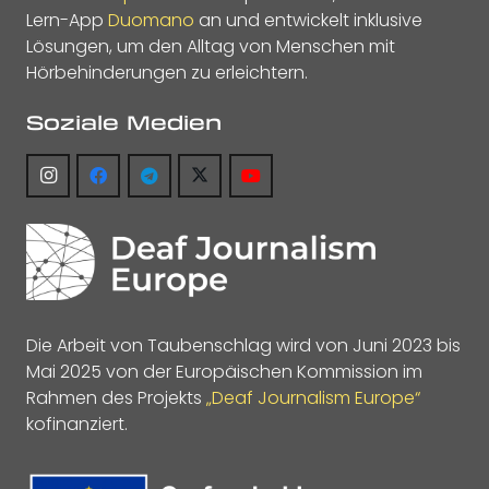
Lern-App
Duomano
an und entwickelt inklusive
Lösungen, um den Alltag von Menschen mit
Hörbehinderungen zu erleichtern.
Soziale Medien
Die Arbeit von Taubenschlag wird von Juni 2023 bis
Mai 2025 von der Europäischen Kommission im
Rahmen des Projekts
„Deaf Journalism Europe“
kofinanziert.