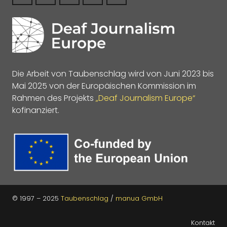
Die Arbeit von Taubenschlag wird von Juni 2023 bis
Mai 2025 von der Europäischen Kommission im
Rahmen des Projekts
„Deaf Journalism Europe“
kofinanziert.
© 1997 – 2025
Taubenschlag
/
manua GmbH
Kontakt