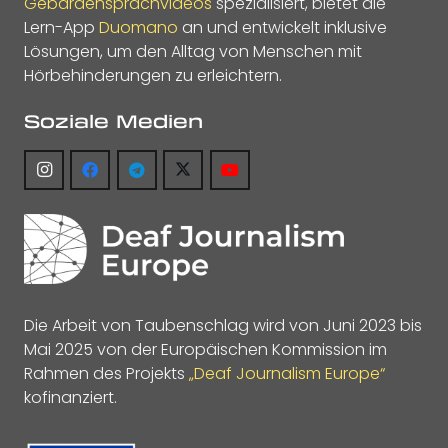
Gebärdensprachvideos
spezialisiert, bietet die
Lern-App
Duomano
an und entwickelt inklusive
Lösungen, um den Alltag von Menschen mit
Hörbehinderungen zu erleichtern.
Soziale Medien
Die Arbeit von Taubenschlag wird von Juni 2023 bis
Mai 2025 von der Europäischen Kommission im
Rahmen des Projekts
„Deaf Journalism Europe“
kofinanziert.