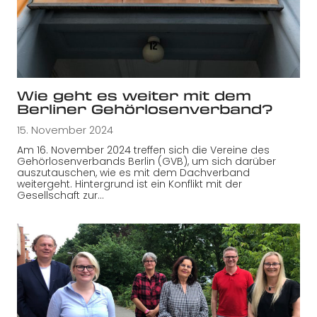
Wie geht es weiter mit dem
Berliner Gehörlosenverband?
15. November 2024
Am 16. November 2024 treffen sich die Vereine des
Gehörlosenverbands Berlin (GVB), um sich darüber
auszutauschen, wie es mit dem Dachverband
weitergeht. Hintergrund ist ein Konflikt mit der
Gesellschaft zur…