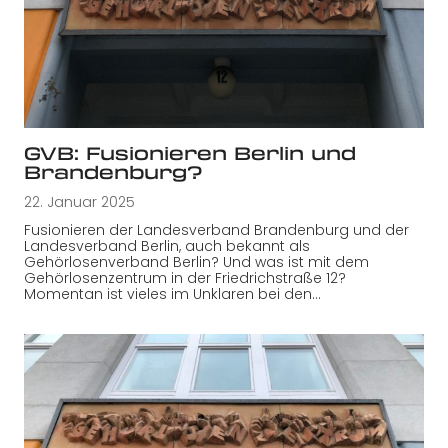
GVB: Fusionieren Berlin und
Brandenburg?
22. Januar 2025
Fusionieren der Landesverband Brandenburg und der
Landesverband Berlin, auch bekannt als
Gehörlosenverband Berlin? Und was ist mit dem
Gehörlosenzentrum in der Friedrichstraße 12?
Momentan ist vieles im Unklaren bei den…