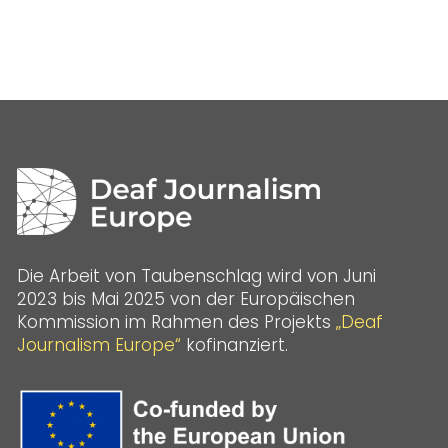
Die Arbeit von Taubenschlag wird von Juni
2023 bis Mai 2025 von der Europäischen
Kommission im Rahmen des Projekts
„Deaf
Journalism Europe“
kofinanziert.