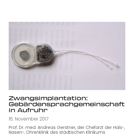
Zwangsimplantation:
Gebärdensprachgemeinschaft
in Aufruhr
16. November 2017
Prof. Dr. med. Andreas Gerstner, der Chefarzt der Hals-,
Nasen-, Ohrenklinik des städtischen Klinikums