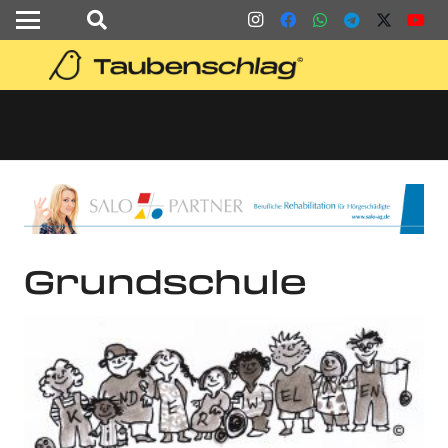
Grundschule