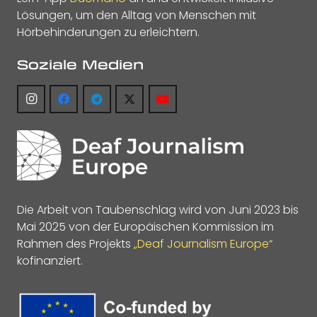
Lösungen, um den Alltag von Menschen mit
Hörbehinderungen zu erleichtern.
Soziale Medien
Die Arbeit von Taubenschlag wird von Juni 2023 bis
Mai 2025 von der Europäischen Kommission im
Rahmen des Projekts
„Deaf Journalism Europe“
kofinanziert.