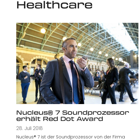
Healthcare
Nucleus® 7 Soundprozessor
erhält Red Dot Award
28. Juli 2018
Nucleus® 7 ist der Soundprozessor von der Firma