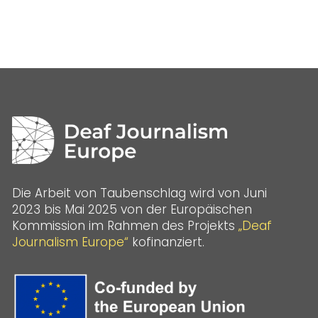
Die Arbeit von Taubenschlag wird von Juni
2023 bis Mai 2025 von der Europäischen
Kommission im Rahmen des Projekts
„Deaf
Journalism Europe“
kofinanziert.