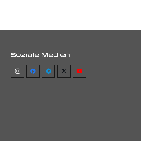
Soziale Medien