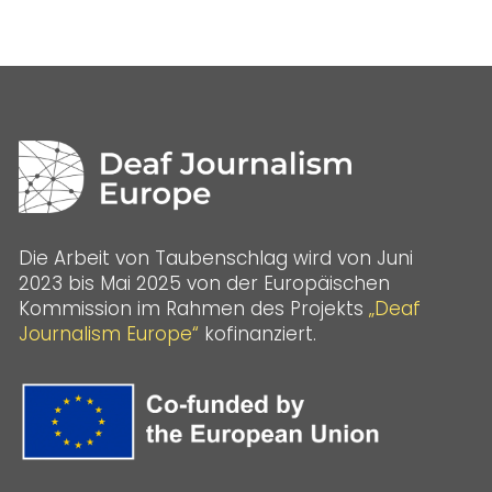
Die Arbeit von Taubenschlag wird von Juni
2023 bis Mai 2025 von der Europäischen
Kommission im Rahmen des Projekts
„Deaf
Journalism Europe“
kofinanziert.