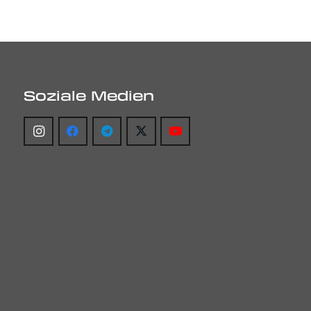
Soziale Medien