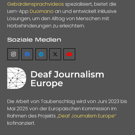
Gebärdensprachvideos
spezialisiert, bietet die
Lern-App
Duomano
an und entwickelt inklusive
Lösungen, um den Alltag von Menschen mit
Hörbehinderungen zu erleichtern.
Soziale Medien
Die Arbeit von Taubenschlag wird von Juni 2023 bis
Mai 2025 von der Europäischen Kommission im
Rahmen des Projekts
„Deaf Journalism Europe“
kofinanziert.