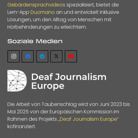
Gebärdensprachvideos
spezialisiert, bietet die
Lern-App
Duomano
an und entwickelt inklusive
Lösungen, um den Alltag von Menschen mit
Hörbehinderungen zu erleichtern.
Soziale Medien
Die Arbeit von Taubenschlag wird von Juni 2023 bis
Mai 2025 von der Europäischen Kommission im
Rahmen des Projekts
„Deaf Journalism Europe“
kofinanziert.