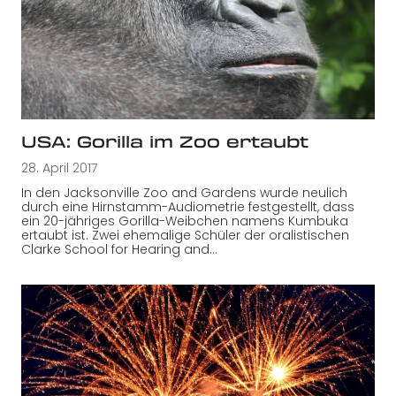
USA: Gorilla im Zoo ertaubt
28. April 2017
In den Jacksonville Zoo and Gardens wurde neulich
durch eine Hirnstamm-Audiometrie festgestellt, dass
ein 20-jähriges Gorilla-Weibchen namens Kumbuka
ertaubt ist. Zwei ehemalige Schüler der oralistischen
Clarke School for Hearing and…