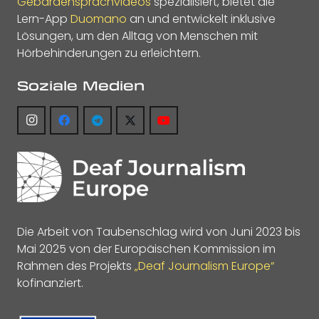
Gebärdensprachvideos
spezialisiert, bietet die
Lern-App
Duomano
an und entwickelt inklusive
Lösungen, um den Alltag von Menschen mit
Hörbehinderungen zu erleichtern.
Soziale Medien
Die Arbeit von Taubenschlag wird von Juni 2023 bis
Mai 2025 von der Europäischen Kommission im
Rahmen des Projekts
„Deaf Journalism Europe“
kofinanziert.