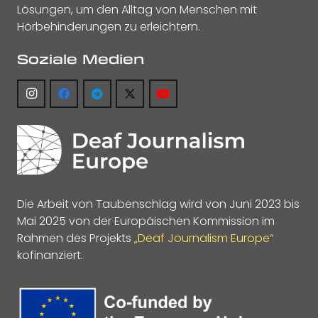
Lösungen, um den Alltag von Menschen mit
Hörbehinderungen zu erleichtern.
Soziale Medien
Die Arbeit von Taubenschlag wird von Juni 2023 bis
Mai 2025 von der Europäischen Kommission im
Rahmen des Projekts
„Deaf Journalism Europe“
kofinanziert.