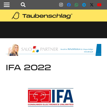
IFA 2022