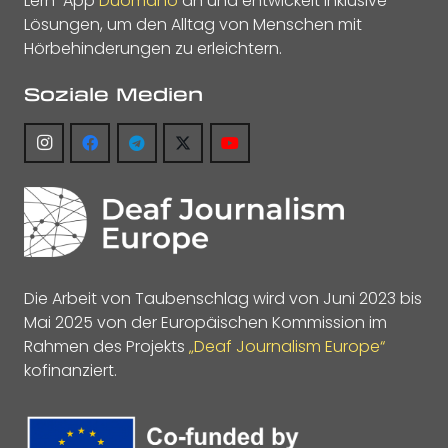
Lern-App
Duomano
an und entwickelt inklusive
Lösungen, um den Alltag von Menschen mit
Hörbehinderungen zu erleichtern.
Soziale Medien
Die Arbeit von Taubenschlag wird von Juni 2023 bis
Mai 2025 von der Europäischen Kommission im
Rahmen des Projekts
„Deaf Journalism Europe“
kofinanziert.