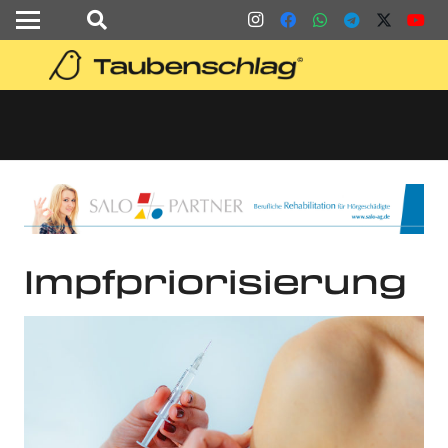
Impfpriorisierung