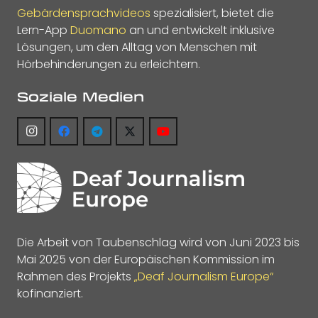
Gebärdensprachvideos
spezialisiert, bietet die
Lern-App
Duomano
an und entwickelt inklusive
Lösungen, um den Alltag von Menschen mit
Hörbehinderungen zu erleichtern.
Soziale Medien
Die Arbeit von Taubenschlag wird von Juni 2023 bis
Mai 2025 von der Europäischen Kommission im
Rahmen des Projekts
„Deaf Journalism Europe“
kofinanziert.