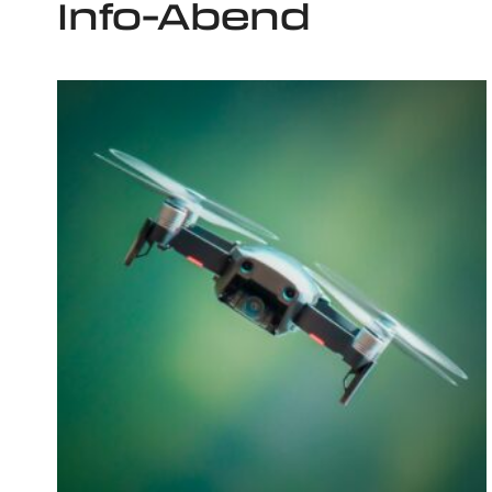
Info-Abend