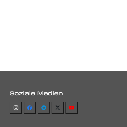
Soziale Medien