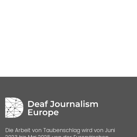
Die Arbeit von Taubenschlag wird von Juni