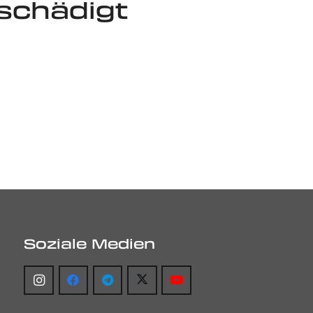
schädigt
Soziale Medien