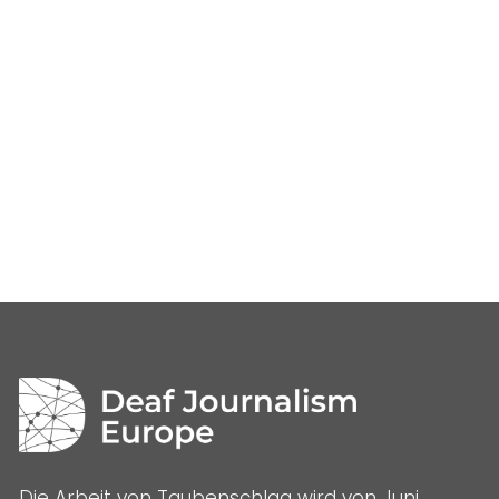
Die Arbeit von Taubenschlag wird von Juni