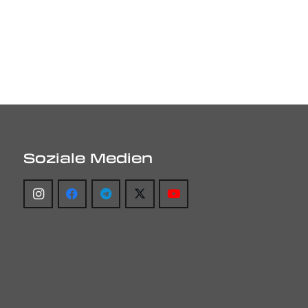
Soziale Medien