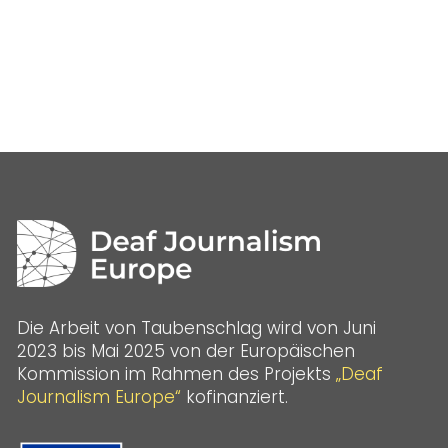
Die Arbeit von Taubenschlag wird von Juni
2023 bis Mai 2025 von der Europäischen
Kommission im Rahmen des Projekts
„Deaf
Journalism Europe“
kofinanziert.