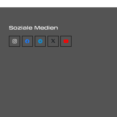
Soziale Medien