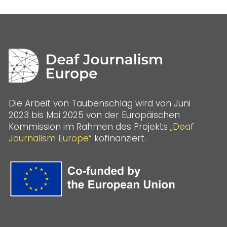
Die Arbeit von Taubenschlag wird von Juni
2023 bis Mai 2025 von der Europäischen
Kommission im Rahmen des Projekts
„Deaf
Journalism Europe“
kofinanziert.