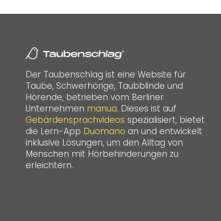
Der Taubenschlag ist eine Website für
Taube, Schwerhörige, Taubblinde und
Hörende, betrieben vom Berliner
Unternehmen
manua
. Dieses ist auf
Gebärdensprachvideos
spezialisiert, bietet
die Lern-App
Duomano
an und entwickelt
inklusive Lösungen, um den Alltag von
Menschen mit Hörbehinderungen zu
erleichtern.