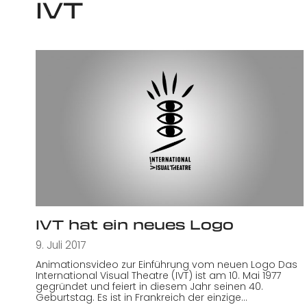
IVT
IVT hat ein neues Logo
9. Juli 2017
Animationsvideo zur Einführung vom neuen Logo Das
International Visual Theatre (IVT) ist am 10. Mai 1977
gegründet und feiert in diesem Jahr seinen 40.
Geburtstag. Es ist in Frankreich der einzige…