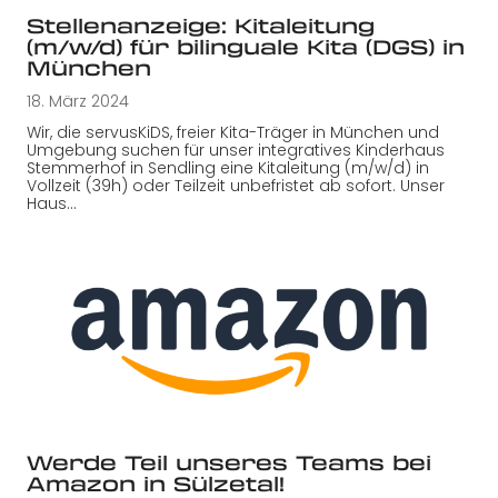
Stellenanzeige: Kitaleitung
(m/w/d) für bilinguale Kita (DGS) in
München
18. März 2024
Wir, die servusKiDS, freier Kita-Träger in München und
Umgebung suchen für unser integratives Kinderhaus
Stemmerhof in Sendling eine Kitaleitung (m/w/d) in
Vollzeit (39h) oder Teilzeit unbefristet ab sofort. Unser
Haus…
Werde Teil unseres Teams bei
Amazon in Sülzetal!