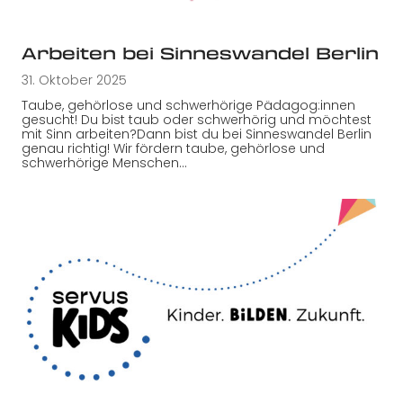
Arbeiten bei Sinneswandel Berlin
31. Oktober 2025
Taube, gehörlose und schwerhörige Pädagog:innen
gesucht! Du bist taub oder schwerhörig und möchtest
mit Sinn arbeiten?Dann bist du bei Sinneswandel Berlin
genau richtig! Wir fördern taube, gehörlose und
schwerhörige Menschen…