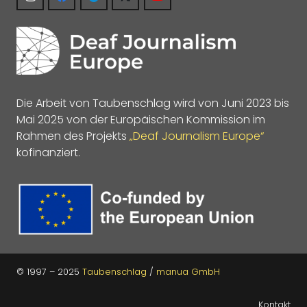
Die Arbeit von Taubenschlag wird von Juni 2023 bis
Mai 2025 von der Europäischen Kommission im
Rahmen des Projekts
„Deaf Journalism Europe“
kofinanziert.
© 1997 – 2025
Taubenschlag
/
manua GmbH
Kontakt