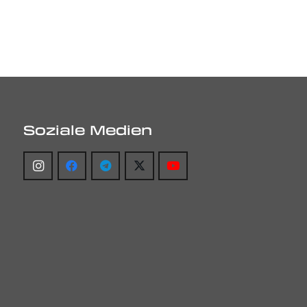
Soziale Medien