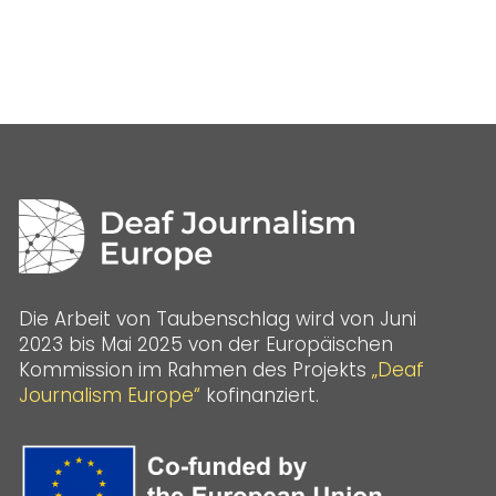
Die Arbeit von Taubenschlag wird von Juni
2023 bis Mai 2025 von der Europäischen
Kommission im Rahmen des Projekts
„Deaf
Journalism Europe“
kofinanziert.