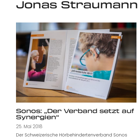
Jonas Straumann
Sonos: „Der Verband setzt auf
Synergien“
25. Mai 2018
Der Schweizerische Hörbehindertenverband Sonos