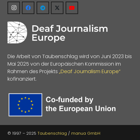
Die Arbeit von Taubenschlag wird von Juni 2023 bis
Mai 2025 von der Europäischen Kommission im
Rahmen des Projekts
„Deaf Journalism Europe“
kofinanziert.
© 1997 – 2025
Taubenschlag
/
manua GmbH