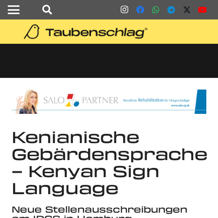
Kenianische
Gebärdensprache
– Kenyan Sign
Language
Neue Stellenausschreibungen