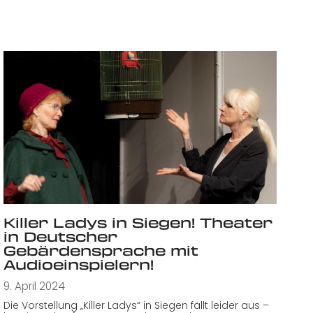
Killer Ladys in Siegen! Theater
in Deutscher
Gebärdensprache mit
Audioeinspielern!
9. April 2024
Die Vorstellung „Killer Ladys“ in Siegen fällt leider aus –