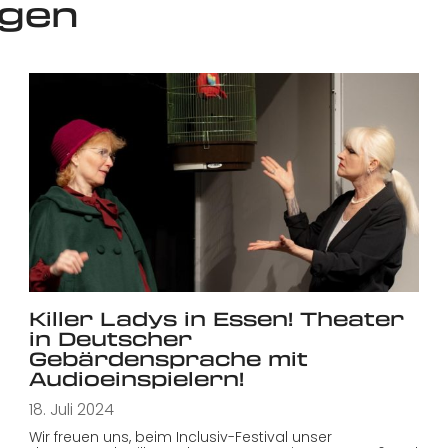
ngen
Killer Ladys in Essen! Theater
in Deutscher
Gebärdensprache mit
Audioeinspielern!
18. Juli 2024
Wir freuen uns, beim Inclusiv-Festival unser