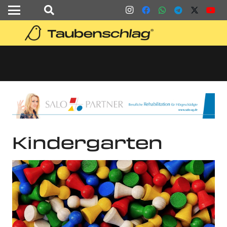
Kindergarten