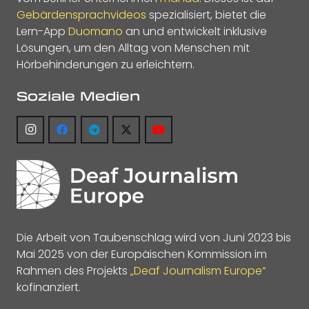
Gebärdensprachvideos
spezialisiert, bietet die
Lern-App
Duomano
an und entwickelt inklusive
Lösungen, um den Alltag von Menschen mit
Hörbehinderungen zu erleichtern.
Soziale Medien
Die Arbeit von Taubenschlag wird von Juni 2023 bis
Mai 2025 von der Europäischen Kommission im
Rahmen des Projekts
„Deaf Journalism Europe“
kofinanziert.