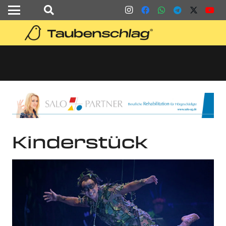
Kinderstück