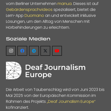
vom Berliner Unternehmen
manua
. Dieses ist auf
Gebärdensprachvideos
spezialisiert, bietet die
Lern-App
Duomano
an und entwickelt inklusive
Lösungen, um den Alltag von Menschen mit
Hörbehinderungen zu erleichtern.
Soziale Medien
Die Arbeit von Taubenschlag wird von Juni 2023 bis
Mai 2025 von der Europäischen Kommission im
Rahmen des Projekts
„Deaf Journalism Europe“
kofinanziert.