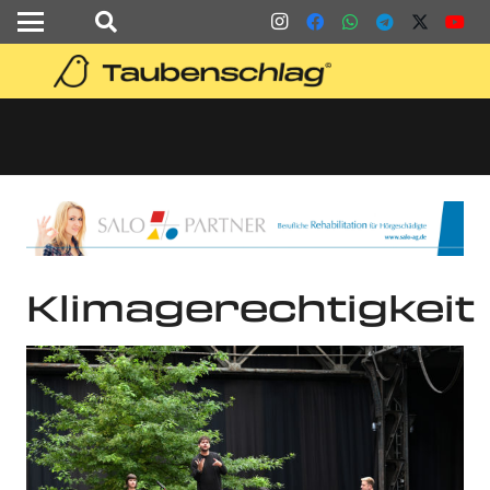
Klimagerechtigkeit