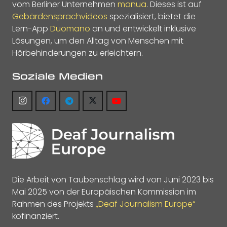
vom Berliner Unternehmen
manua
. Dieses ist auf
Gebärdensprachvideos
spezialisiert, bietet die
Lern-App
Duomano
an und entwickelt inklusive
Lösungen, um den Alltag von Menschen mit
Hörbehinderungen zu erleichtern.
Soziale Medien
Die Arbeit von Taubenschlag wird von Juni 2023 bis
Mai 2025 von der Europäischen Kommission im
Rahmen des Projekts
„Deaf Journalism Europe“
kofinanziert.