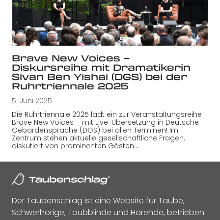
Brave New Voices –
Diskursreihe mit Dramatikerin
Sivan Ben Yishai (DGS) bei der
Ruhrtriennale 2025
5. Juni 2025
Die Ruhrtriennale 2025 lädt ein zur Veranstaltungsreihe
Brave New Voices – mit Live-Übersetzung in Deutsche
Gebärdensprache (DGS) bei allen Terminen! Im
Zentrum stehen aktuelle gesellschaftliche Fragen,
diskutiert von prominenten Gästen…
Der Taubenschlag ist eine Website für Taube,
Schwerhörige, Taubblinde und Hörende, betrieben