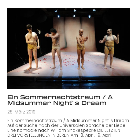
Ein Sommernachtstraum / A
Midsummer Night`s Dream
28. März 2019
Ein Sommernachtstraum / A Midsummer Night`s Dream
Auf der Suche nach der universalen Sprache der Liebe
Eine Komödie nach William Shakespeare DIE LETZTEN
DREI VORSTELLUNGEN IN BERLIN Am 18. April, 19. April…