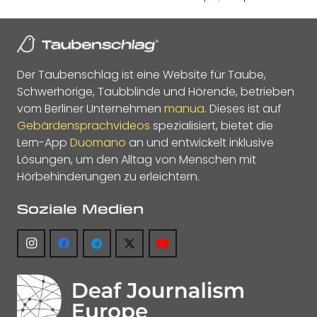
Der Taubenschlag ist eine Website für Taube,
Schwerhörige, Taubblinde und Hörende, betrieben
vom Berliner Unternehmen
manua
. Dieses ist auf
Gebärdensprachvideos
spezialisiert, bietet die
Lern-App
Duomano
an und entwickelt inklusive
Lösungen, um den Alltag von Menschen mit
Hörbehinderungen zu erleichtern.
Soziale Medien