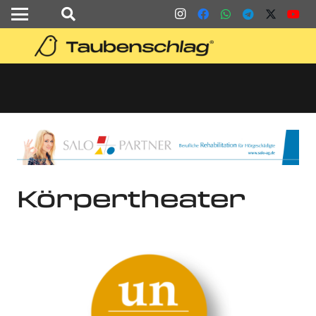
Körpertheater