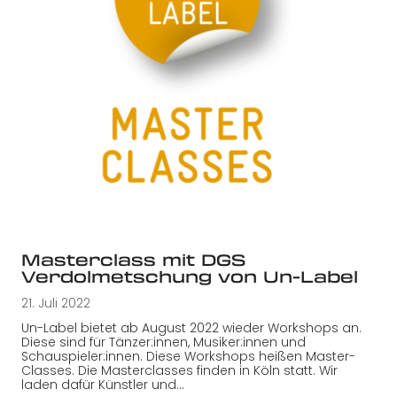
Masterclass mit DGS
Verdolmetschung von Un-Label
21. Juli 2022
Un-Label bietet ab August 2022 wieder Workshops an.
Diese sind für Tänzer:innen, Musiker:innen und
Schauspieler:innen. Diese Workshops heißen Master-
Classes. Die Masterclasses finden in Köln statt. Wir
laden dafür Künstler und…