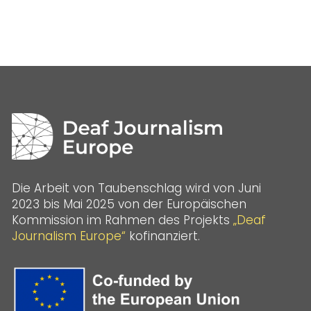
Die Arbeit von Taubenschlag wird von Juni
2023 bis Mai 2025 von der Europäischen
Kommission im Rahmen des Projekts
„Deaf
Journalism Europe“
kofinanziert.