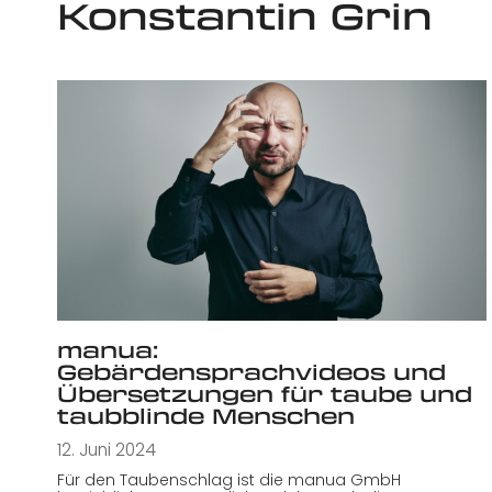
Konstantin Grin
manua:
Gebärdensprachvideos und
Übersetzungen für taube und
taubblinde Menschen
12. Juni 2024
Für den Taubenschlag ist die manua GmbH