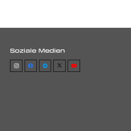
Soziale Medien