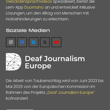
Gebärdensprachvideos
spezialisiert, bietet die
Lern-App
Duomano
an und entwickelt inklusive
Lösungen, um den Alltag von Menschen mit
Hörbehinderungen zu erleichtern.
Soziale Medien
Die Arbeit von Taubenschlag wird von Juni 2023 bis
Mai 2025 von der Europäischen Kommission im
Rahmen des Projekts
„Deaf Journalism Europe“
kofinanziert.