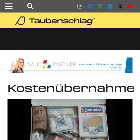
Kostenübernahme