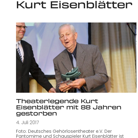
Kurt Eisenblätter
Theaterlegende Kurt
Eisenblätter mit 88 Jahren
gestorben
4. Juli 2017
Foto: Deutsches Gehörlosentheater e.V. Der
Pantomime und Schauspieler Kurt Eisenblätter ist