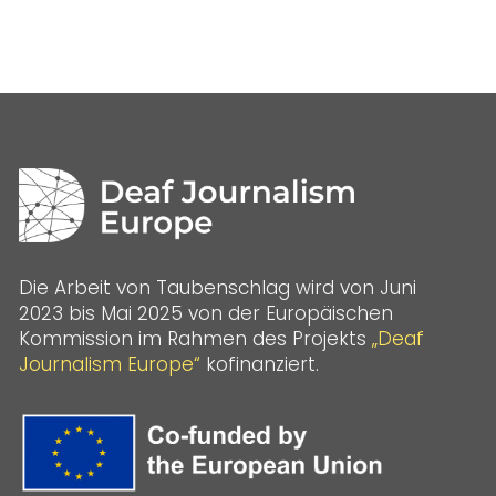
Die Arbeit von Taubenschlag wird von Juni
2023 bis Mai 2025 von der Europäischen
Kommission im Rahmen des Projekts
„Deaf
Journalism Europe“
kofinanziert.