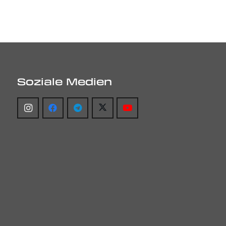
Soziale Medien