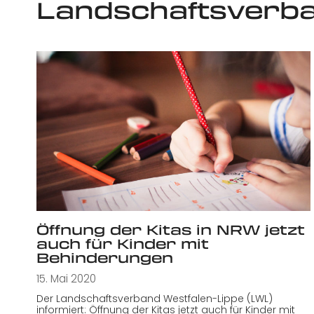
Landschaftsverba
Öffnung der Kitas in NRW jetzt
auch für Kinder mit
Behinderungen
15. Mai 2020
Der Landschaftsverband Westfalen-Lippe (LWL)
informiert: Öffnung der Kitas jetzt auch für Kinder mit