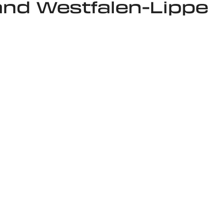
nd Westfalen-Lippe