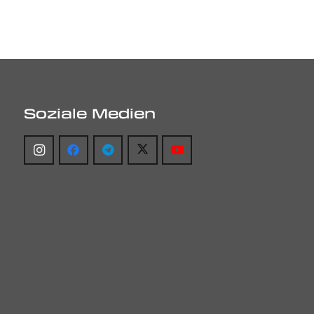
Soziale Medien