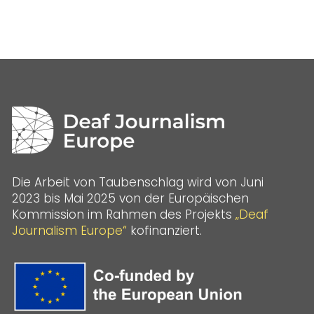
Die Arbeit von Taubenschlag wird von Juni
2023 bis Mai 2025 von der Europäischen
Kommission im Rahmen des Projekts
„Deaf
Journalism Europe“
kofinanziert.