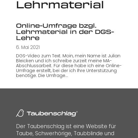
Lehrmaterial
Online-Umfrage bzgl.
Lehrmaterial in der DGS-
Lehre
6. Mai 2021
DGS-Video zum Text: Moin, mein Name ist Julian
Bleicken und ich schreibe zurzeit meine MA-
Abschlussarbeit. Für diese habe ich eine Online-
Umfrage erstellt, bei der ich Ihre Unterstützung
benötige. Die Umfrage…
Der Taubenschlag ist eine Website für
Taube, Schwerhörige, Taubblinde und