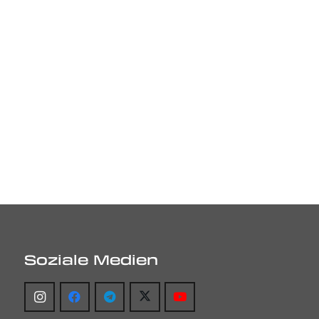
Soziale Medien