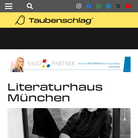
Literaturhaus
München