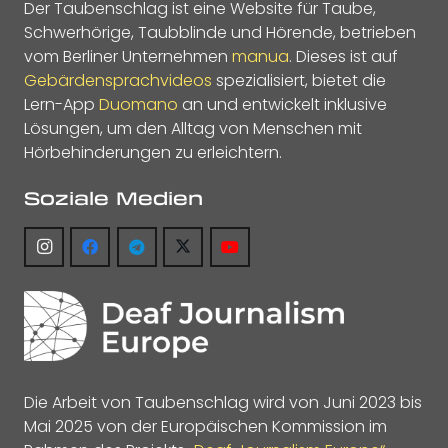
Der Taubenschlag ist eine Website für Taube,
Schwerhörige, Taubblinde und Hörende, betrieben
vom Berliner Unternehmen
manua
. Dieses ist auf
Gebärdensprachvideos
spezialisiert, bietet die
Lern-App
Duomano
an und entwickelt inklusive
Lösungen, um den Alltag von Menschen mit
Hörbehinderungen zu erleichtern.
Soziale Medien
Die Arbeit von Taubenschlag wird von Juni 2023 bis
Mai 2025 von der Europäischen Kommission im