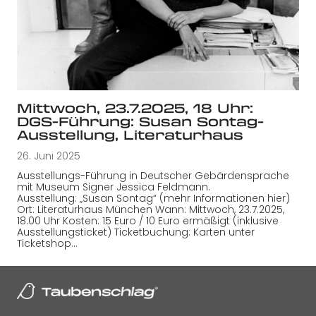
Mittwoch, 23.7.2025, 18 Uhr:
DGS-Führung: Susan Sontag-
Ausstellung, Literaturhaus
26. Juni 2025
Ausstellungs-Führung in Deutscher Gebärdensprache
mit Museum Signer Jessica Feldmann.
Ausstellung: „Susan Sontag“ (mehr Informationen hier)
Ort: Literaturhaus München Wann: Mittwoch, 23.7.2025,
18.00 Uhr Kosten: 15 Euro / 10 Euro ermäßigt (inklusive
Ausstellungsticket) Ticketbuchung: Karten unter
Ticketshop…