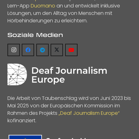
Lern-App
Duomano
an und entwickelt inklusive
Lösungen, um den Alltag von Menschen mit
Hörbehinderungen zu erleichtern.
Soziale Medien
Die Arbeit von Taubenschlag wird von Juni 2023 bis
Mai 2025 von der Europäischen Kommission im
Rahmen des Projekts
„Deaf Journalism Europe“
kofinanziert.