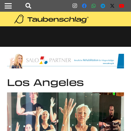
Los Angeles